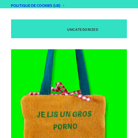
POLITIQUE DE COOKIES (UE)
VOIR TOUT
UNCATEGORIZED