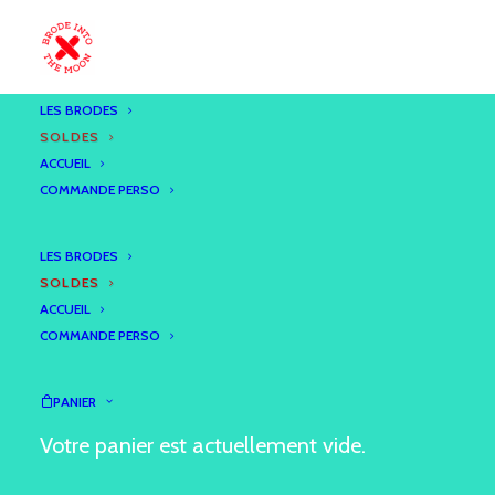
LES BRODES
SOLDES
ACCUEIL
COMMANDE PERSO
LES BRODES
SOLDES
ACCUEIL
COMMANDE PERSO
PANIER
Votre panier est actuellement vide.