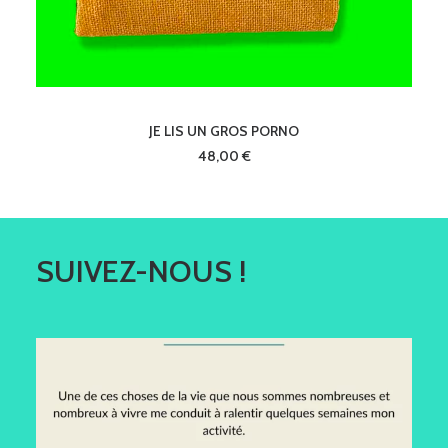
AJOUTER AU PANIER
JE LIS UN GROS PORNO
48,00
€
SUIVEZ-NOUS !