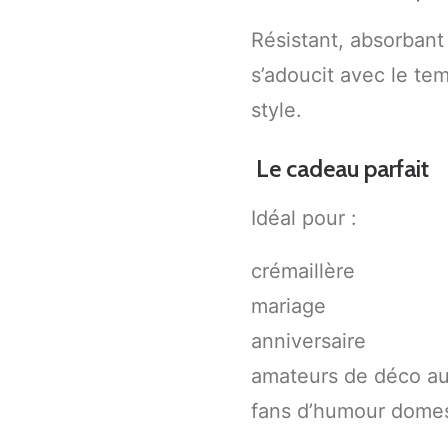
Résistant, absorbant 
s’adoucit avec le t
style.
Le cadeau parfait
Idéal pour :
crémaillère
mariage
anniversaire
amateurs de déco au
fans d’humour dome