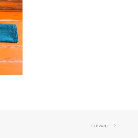
SUIVANT