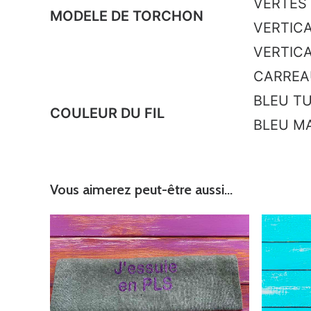
VERTES
MODELE DE TORCHON
VERTIC
VERTICA
CARREA
BLEU TU
COULEUR DU FIL
BLEU M
Vous aimerez peut-être aussi…