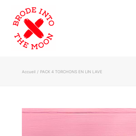
Accueil
PACK 4 TORCHONS EN LIN LAVE