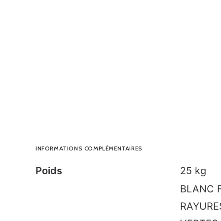
INFORMATIONS COMPLÉMENTAIRES
Poids
25 kg
BLANC F
RAYURES