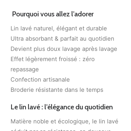
Pourquoi vous allez l’adorer
Lin lavé naturel, élégant et durable
Ultra absorbant & parfait au quotidien
Devient plus doux lavage après lavage
Effet légèrement froissé : zéro
repassage
Confection artisanale
Broderie résistante dans le temps
Le lin lavé : l’élégance du quotidien
Matière noble et écologique, le lin lavé