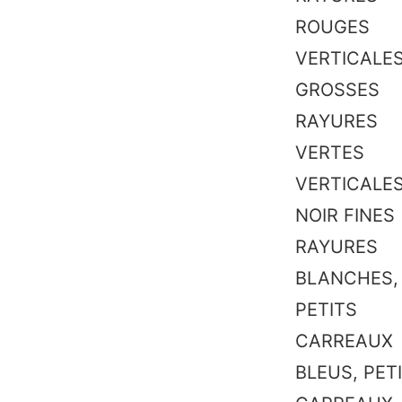
ROUGES
VERTICALES
GROSSES
RAYURES
VERTES
VERTICALES
NOIR FINES
RAYURES
BLANCHES,
PETITS
CARREAUX
BLEUS, PET