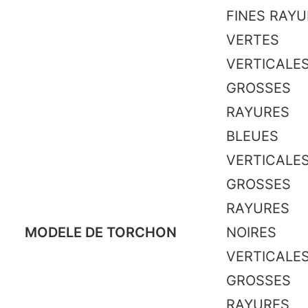
FINES RAY
VERTES
VERTICALES
GROSSES
RAYURES
BLEUES
VERTICALES
GROSSES
RAYURES
MODELE DE TORCHON
NOIRES
VERTICALES
GROSSES
RAYURES