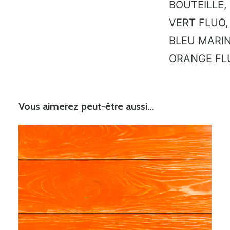
BOUTEILLE,
VERT FLUO,
BLEU MARIN
ORANGE FL
Vous aimerez peut-être aussi…