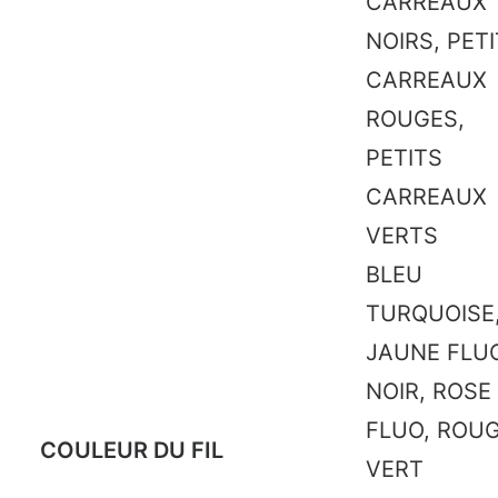
CARREAUX
NOIRS, PET
CARREAUX
ROUGES,
PETITS
CARREAUX
VERTS
BLEU
TURQUOISE
JAUNE FLU
NOIR, ROSE
FLUO, ROUG
COULEUR DU FIL
VERT