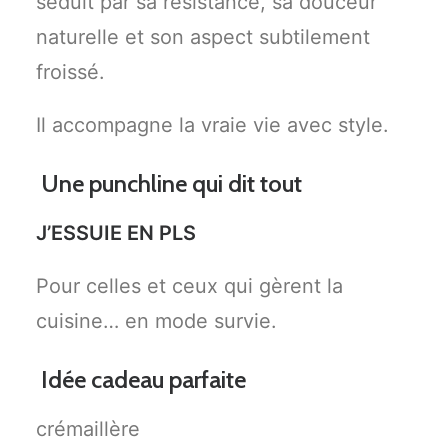
séduit par sa résistance, sa douceur
naturelle et son aspect subtilement
froissé.
Il accompagne la vraie vie avec style.
Une punchline qui dit tout
J’ESSUIE EN PLS
Pour celles et ceux qui gèrent la
cuisine… en mode survie.
Idée cadeau parfaite
crémaillère