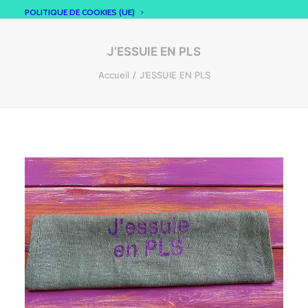
POLITIQUE DE COOKIES (UE)
J’ESSUIE EN PLS
Accueil
J’ESSUIE EN PLS