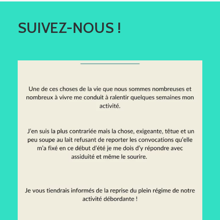
SUIVEZ-NOUS !