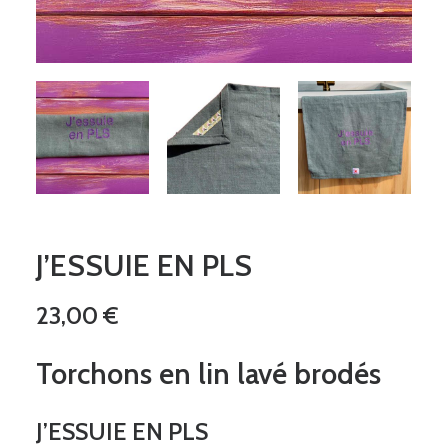
J’ESSUIE EN PLS
23,00
€
Torchons en lin lavé brodés
J’ESSUIE EN PLS