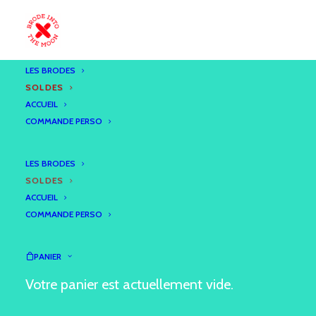
LES BRODES
SOLDES
ACCUEIL
COMMANDE PERSO
LES BRODES
SOLDES
ACCUEIL
COMMANDE PERSO
PANIER
Votre panier est actuellement vide.