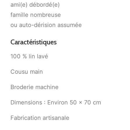
ami(e) débordé(e)
famille nombreuse
ou auto-dérision assumée
Caractéristiques
100 % lin lavé
Cousu main
Broderie machine
Dimensions : Environ 50 x 70 cm
Fabrication artisanale