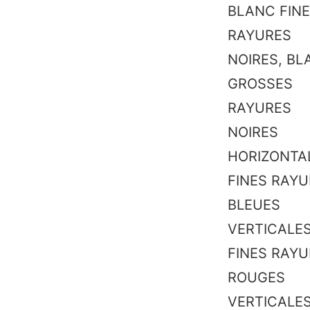
BLANC FIN
RAYURES
NOIRES, BL
GROSSES
RAYURES
NOIRES
HORIZONTA
FINES RAY
BLEUES
VERTICALES
FINES RAY
ROUGES
VERTICALES