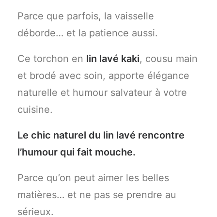
Parce que parfois, la vaisselle
déborde… et la patience aussi.
Ce torchon en
lin lavé kaki
, cousu main
et brodé avec soin, apporte élégance
naturelle et humour salvateur à votre
cuisine.
Le chic naturel du lin lavé rencontre
l’humour qui fait mouche.
Parce qu’on peut aimer les belles
matières… et ne pas se prendre au
sérieux.