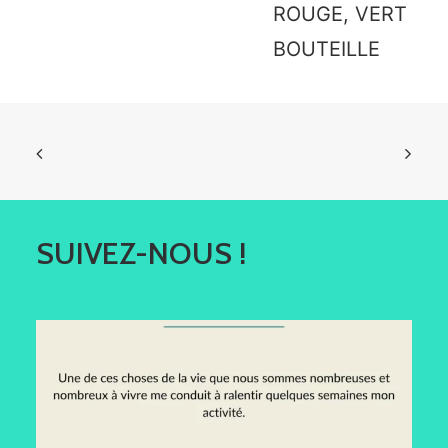
ROUGE, VERT
BOUTEILLE
SUIVEZ-NOUS !