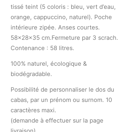
tissé teint (5 coloris : bleu, vert d’eau,
orange, cappuccino, naturel). Poche
intérieure zipée. Anses courtes.
58x28x35 cm.Fermeture par 3 scrach.
Contenance : 58 litres.
100% naturel, écologique &
biodégradable.
Possibilité de personnaliser le dos du
cabas, par un prénom ou surnom. 10
caractères maxi.
(demande à effectuer sur la page
livraison)