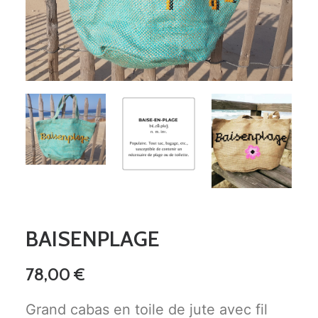
BAISENPLAGE
78,00
€
Grand cabas en toile de jute avec fil