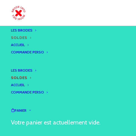
LES BRODES
SOLDES
ACCUEIL
COMMANDE PERSO
LES BRODES
SOLDES
ACCUEIL
COMMANDE PERSO
PANIER
Votre panier est actuellement vide.