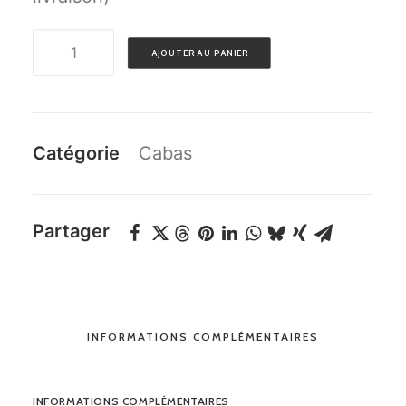
quantité
AJOUTER AU PANIER
de
BAISENPLAGE
Catégorie
Cabas
Partager
INFORMATIONS COMPLÉMENTAIRES
INFORMATIONS COMPLÉMENTAIRES